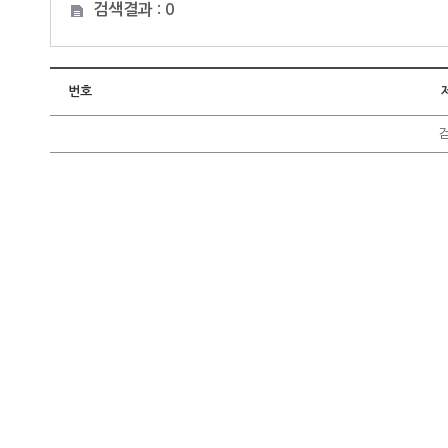
검색결과 : 0
번호
검