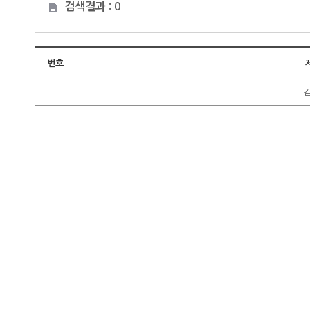
검색결과 : 0
번호
검