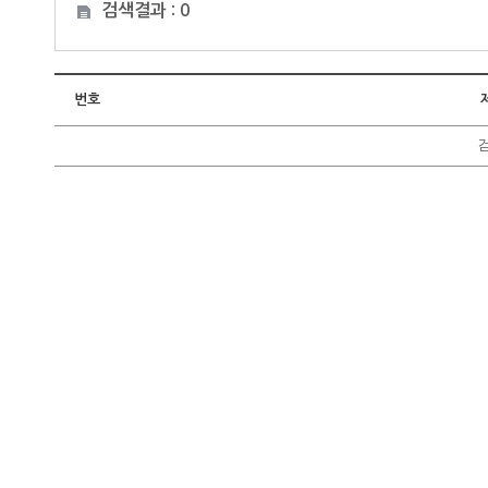
검색결과 : 0
번호
검