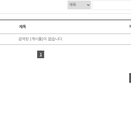
제목
검색된 [게시물]이 없습니다.
1