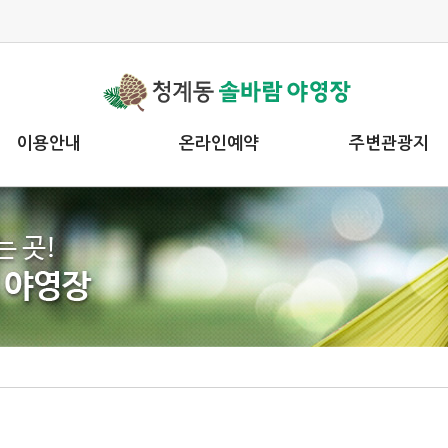
이용안내
온라인예약
주변관광지