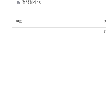
검색결과 : 0
번호
검