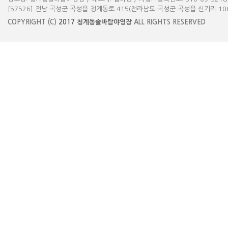
[57526] 전남 곡성군 곡성읍 청계동로 415(전라남도 곡성군 곡성읍 신기리 1061-3) 
COPYRIGHT (C)
2017
청계동솔바람야영장
ALL RIGHTS RESERVED