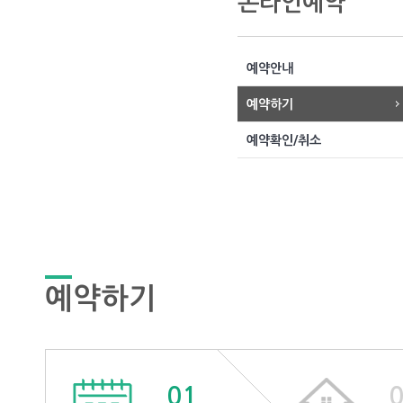
온라인예약
예약안내
예약하기
예약확인/취소
예약하기
01