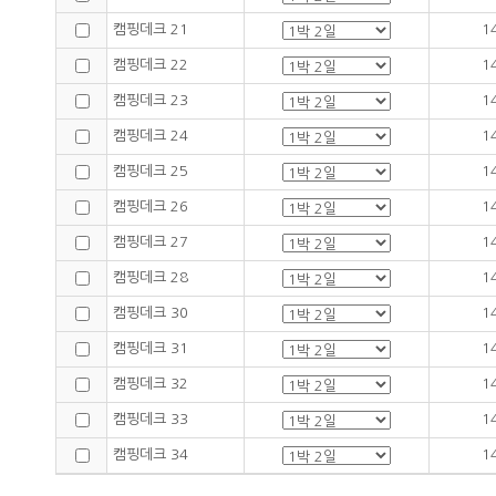
캠핑데크 21
1
캠핑데크 22
1
캠핑데크 23
1
캠핑데크 24
1
캠핑데크 25
1
캠핑데크 26
1
캠핑데크 27
1
캠핑데크 28
1
캠핑데크 30
1
캠핑데크 31
1
캠핑데크 32
1
캠핑데크 33
1
캠핑데크 34
1