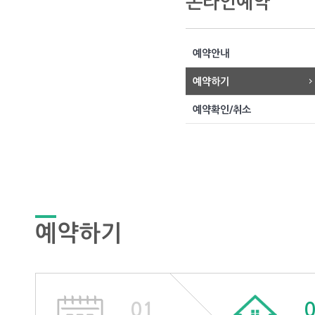
온라인예약
예약안내
예약하기
예약확인/취소
예약하기
01