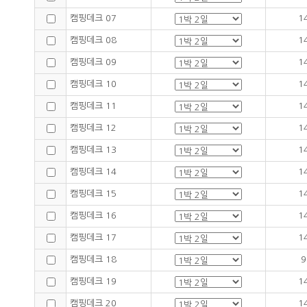
캠핑데크 07
1
캠핑데크 08
1
캠핑데크 09
1
캠핑데크 10
1
캠핑데크 11
1
캠핑데크 12
1
캠핑데크 13
1
캠핑데크 14
1
캠핑데크 15
1
캠핑데크 16
1
캠핑데크 17
1
캠핑데크 18
9
캠핑데크 19
1
캠핑데크 20
1